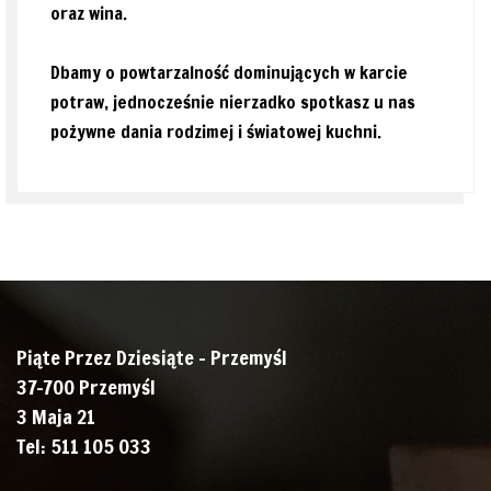
oraz wina.
Dbamy o powtarzalność dominujących w karcie
potraw, jednocześnie nierzadko spotkasz u nas
pożywne dania rodzimej i światowej kuchni.
Piąte Przez Dziesiąte - Przemyśl
37-700 Przemyśl
3 Maja 21
Tel: 511 105 033